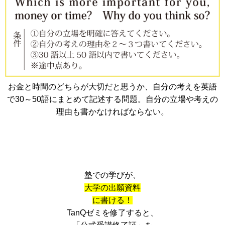
お金と時間のどちらが大切だと思うか、自分の考えを英語
で30～50語にまとめて記述する問題。自分の立場や考えの
理由も書かなければならない。
塾での学びが、
大学の出願資料
に書ける！
TanQゼミを修了すると、