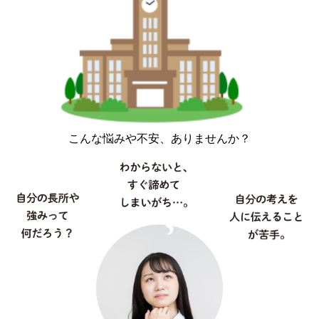
こんな悩みや不安、ありませんか？