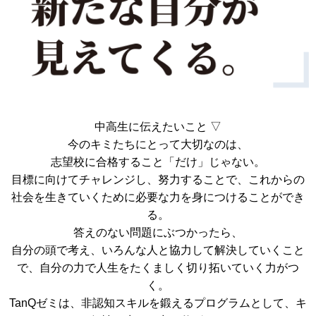
中高生に伝えたいこと ▽
今のキミたちにとって大切なのは、
志望校に合格すること「だけ」じゃない。
目標に向けてチャレンジし、努力することで、これからの
社会を生きていくために必要な力を身につけることができ
る。
答えのない問題にぶつかったら、
自分の頭で考え、いろんな人と協力して解決していくこと
で、自分の力で人生をたくましく切り拓いていく力がつ
く。
TanQゼミは、非認知スキルを鍛えるプログラムとして、キ