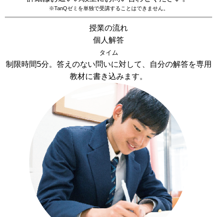
※TanQゼミを単独で受講することはできません。
授業の流れ
個人解答
タイム
制限時間5分。答えのない問いに対して、自分の解答を専用
教材に書き込みます。