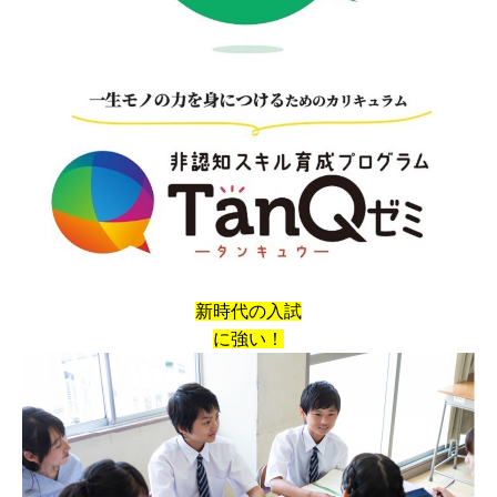
お電話でのお問い合わせはこちら
［月～金］10:00～22:00 / ［土日］10:00～19:00
新時代の入試
に強い！