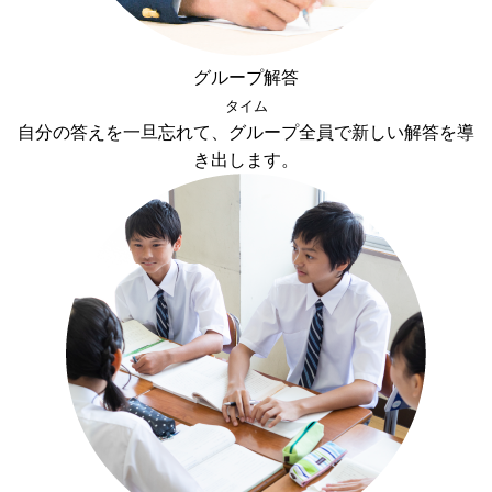
グループ解答
タイム
自分の答えを一旦忘れて、グループ全員で新しい解答を導
き出します。