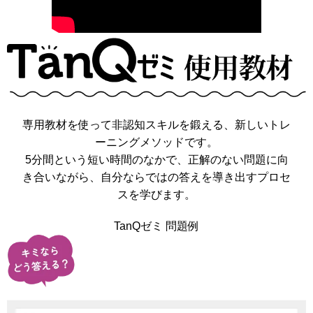
専用教材を使って
非認知スキル
を鍛える、新しいトレ
ーニングメソッドです。
5分間という短い時間のなかで、正解のない問題に向
き合いながら、自分ならではの答えを導き出すプロセ
スを学びます。
TanQゼミ 問題例