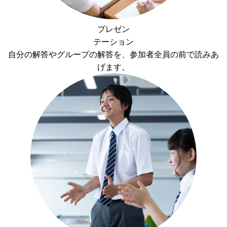
プレゼン
テーション
自分の解答やグループの解答を、参加者全員の前で読みあ
げます。