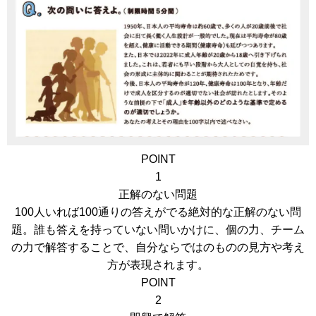
POINT
1
正解のない問題
100人いれば100通りの答えがでる絶対的な正解のない問
題。誰も答えを持っていない問いかけに、個の力、チーム
の力で解答することで、自分ならではのものの見方や考え
方が表現されます。
POINT
2