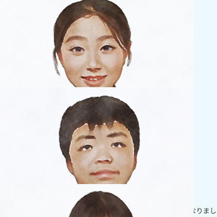
小学生
苦手だった計算が速くなりました！
創英に入ってから、苦手だった算数の計算が速く解けるようになりまし