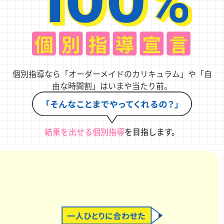
個別指導なら「オーダーメイドのカリキュラム」や「自
由な時間割」はいまや当たり前。
結果を出せる個別指導
を目指します。