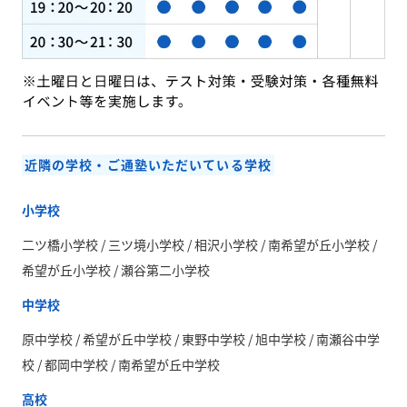
近隣の学校・ご通塾いただいている学校
小学校
二ツ橋小学校 / 三ツ境小学校 / 相沢小学校 / 南希望が丘小学校 /
希望が丘小学校 / 瀬谷第二小学校
中学校
原中学校 / 希望が丘中学校 / 東野中学校 / 旭中学校 / 南瀬谷中学
校 / 都岡中学校 / 南希望が丘中学校
高校