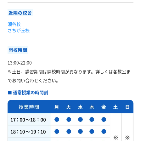
近隣の校舎
瀬谷校
さちが丘校
開校時間
13:00-22:00
※土日、講習期間は開校時間が異なります。
詳しくは各教室ま
でお問い合わせください。
■ 通常授業の時間割