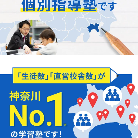
「正社員が担当」
します
どんなことでもお聞かせください