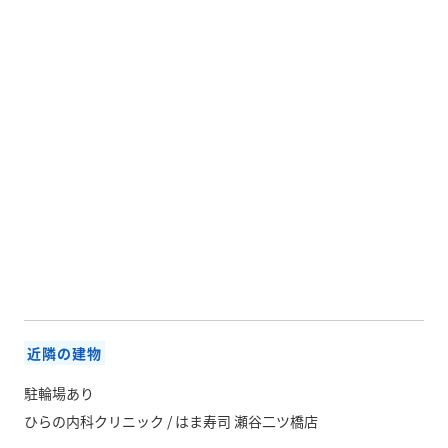
近隣の建物
駐輪場あり
ひらの内科クリニック / はま寿司 瀬谷二ツ橋店