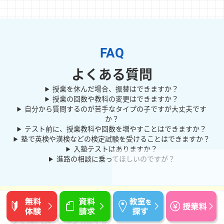
よくある質問
授業を休んだ場合、振替はできますか？
授業の回数や教科の変更はできますか？
自分から質問するのが苦手なタイプの子ですが大丈夫です
か？
テスト前に、授業教科や回数を増やすことはできますか？
塾で英検や漢検などの検定試験を受けることはできますか？
入塾テストはありますか？
進路の相談に乗ってほしいのですが？
入塾までの流れ