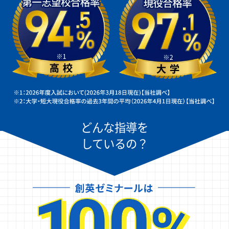
どんな指導を
しているの？