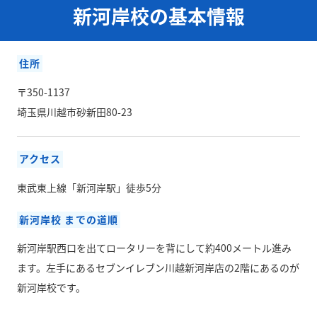
新河岸校の基本情報
住所
〒350-1137
埼玉県川越市砂新田80-23
アクセス
東武東上線「新河岸駅」徒歩5分
新河岸校 までの道順
新河岸駅西口を出てロータリーを背にして約400メートル進み
ます。左手にあるセブンイレブン川越新河岸店の2階にあるのが
新河岸校です。