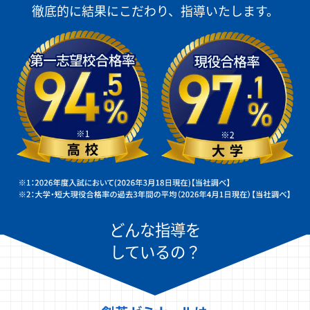
徹底的に結果にこだわり、指導いたします。
どんな指導を
しているの？