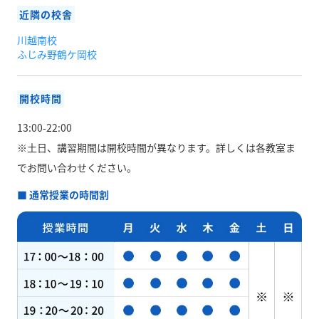
近隣の校舎
川越南校
ふじみ野鶴ケ岡校
開校時間
13:00-22:00
※土日、講習期間は開校時間が異なります。
詳しくは各教室ま
でお問い合わせください。
■ 通常授業の時間割