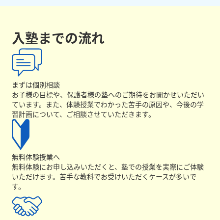
入塾までの流れ
まずは個別相談
お子様の目標や、保護者様の塾へのご期待をお聞かせいただい
ています。また、体験授業でわかった苦手の原因や、今後の学
習計画について、ご相談させていただきます。
無料体験授業へ
無料体験にお申し込みいただくと、塾での授業を実際にご体験
いただけます。苦手な教科でお受けいただくケースが多いで
す。