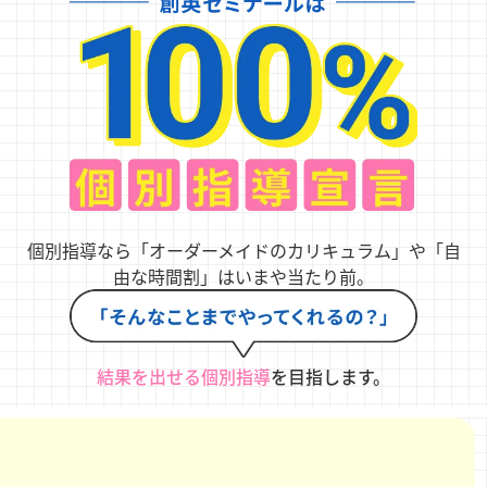
個別指導なら「オーダーメイドのカリキュラム」や「自
由な時間割」はいまや当たり前。
結果を出せる個別指導
を目指します。