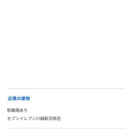
近隣の建物
駐輪場あり
セブンイレブン川越新河岸店