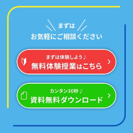
お気軽にご相談ください