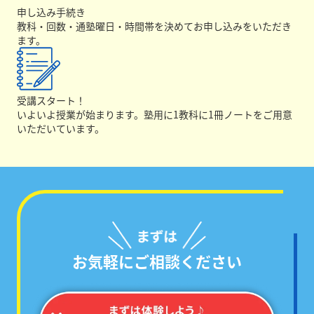
申し込み手続き
教科・回数・通塾曜日・時間帯を決めてお申し込みをいただき
ます。
受講スタート！
いよいよ授業が始まります。塾用に1教科に1冊ノートをご用意
いただいています。
お気軽にご相談ください