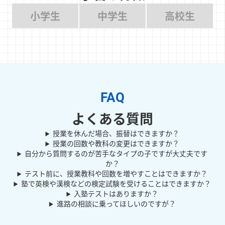
小学生
中学生
高校生
よくある質問
授業を休んだ場合、振替はできますか？
授業の回数や教科の変更はできますか？
自分から質問するのが苦手なタイプの子ですが大丈夫です
か？
テスト前に、授業教科や回数を増やすことはできますか？
塾で英検や漢検などの検定試験を受けることはできますか？
入塾テストはありますか？
進路の相談に乗ってほしいのですが？