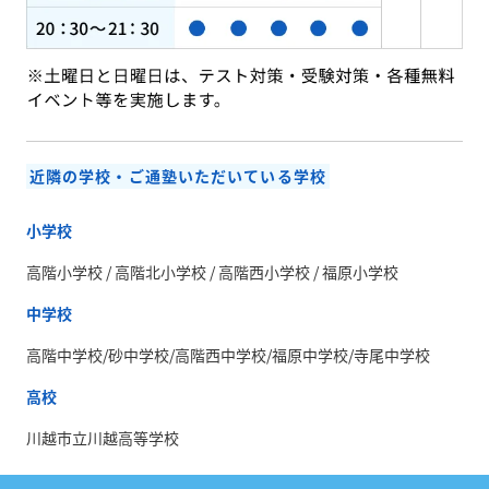
近隣の学校・ご通塾いただいている学校
小学校
高階小学校 / 高階北小学校 / 高階西小学校 / 福原小学校
中学校
高階中学校/砂中学校/高階西中学校/福原中学校/寺尾中学校
高校
川越市立川越高等学校