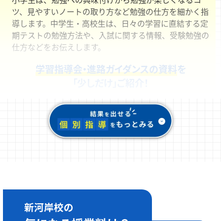
ツ、見やすいノートの取り方など勉強の仕方を細かく指
導します。中学生・高校生は、日々の学習に直結する定
期テストの勉強方法や、入試に関する情報、受験勉強の
仕方などをお伝えします。
学習指導会・進路ガイダンスの資料
を
「少しだけ」ご紹介！
新河岸校の