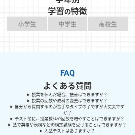
学習
特徴
の
小学生
中学生
高校生
よくある質問
授業を休んだ場合、振替はできますか？
授業の回数や教科の変更はできますか？
自分から質問するのが苦手なタイプの子ですが大丈夫です
か？
テスト前に、授業教科や回数を増やすことはできますか？
塾で英検や漢検などの検定試験を受けることはできますか？
入塾テストはありますか？