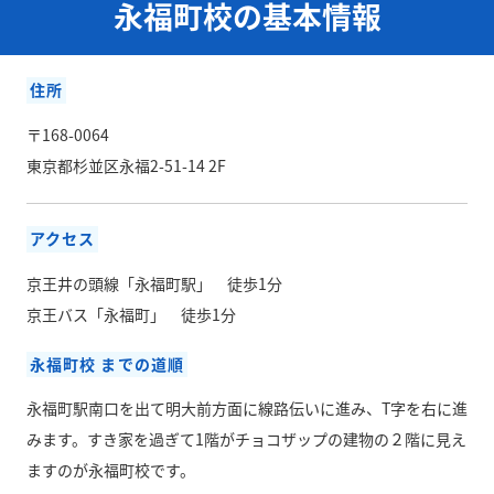
永福町校の基本情報
住所
〒168-0064
東京都杉並区永福2-51-14 2F
アクセス
京王井の頭線「永福町駅」 徒歩1分
京王バス「永福町」 徒歩1分
永福町校 までの道順
永福町駅南口を出て明大前方面に線路伝いに進み、T字を右に進
みます。すき家を過ぎて1階がチョコザップの建物の２階に見え
ますのが永福町校です。