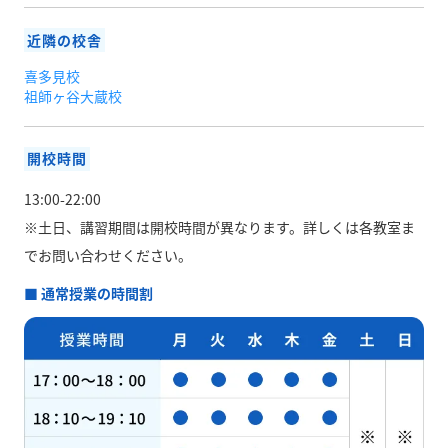
近隣の校舎
喜多見校
祖師ヶ谷大蔵校
開校時間
13:00-22:00
※土日、講習期間は開校時間が異なります。
詳しくは各教室ま
でお問い合わせください。
■ 通常授業の時間割