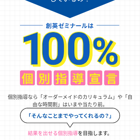
個別指導なら「オーダーメイドのカリキュラム」や「自
由な時間割」はいまや当たり前。
結果を出せる個別指導
を目指します。