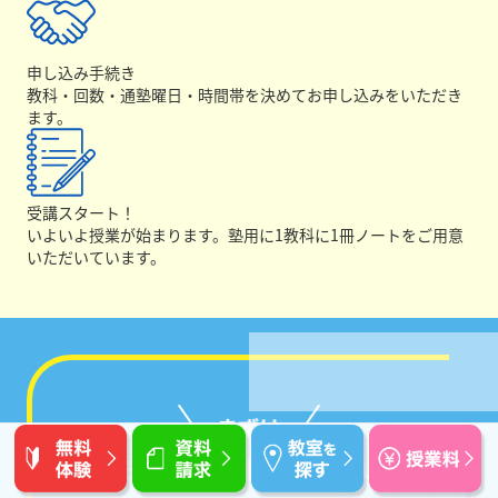
申し込み手続き
教科・回数・通塾曜日・時間帯を決めてお申し込みをいただき
ます。
受講スタート！
いよいよ授業が始まります。塾用に1教科に1冊ノートをご用意
いただいています。
お気軽にご相談ください