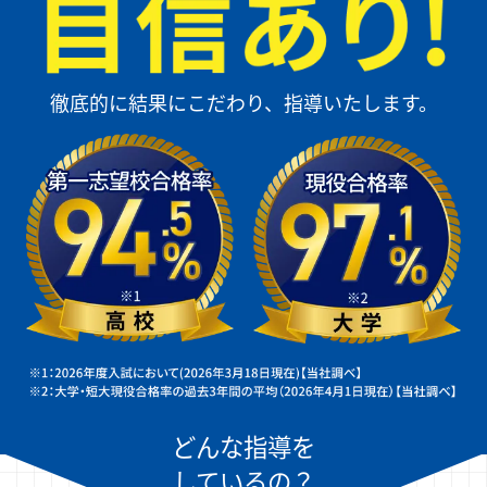
徹底的に結果にこだわり、指導いたします。
どんな指導を
しているの？