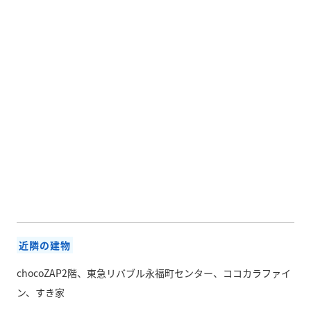
近隣の建物
chocoZAP2階、東急リバブル永福町センター、ココカラファイ
ン、すき家