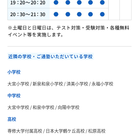
近隣の学校・ご通塾いただいている学校
小学校
大宮小学校 / 新泉和泉小学校 / 済美小学校 / 永福小学校
中学校
大宮中学校 / 和泉中学校 / 向陽中学校
高校
専修大学付属高校 / 日本大学鶴ケ丘高校 / 松原高校