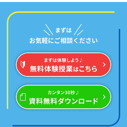
お気軽にご相談ください