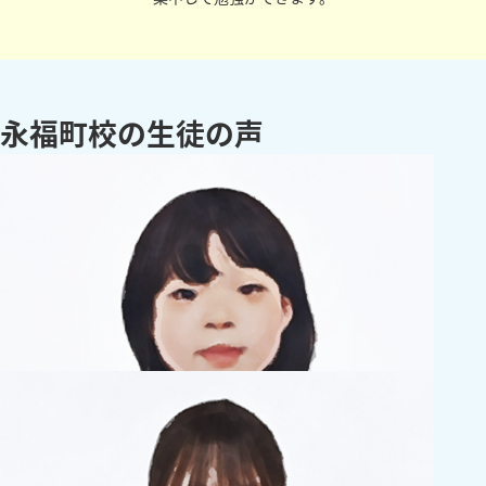
永福町校の生徒の声