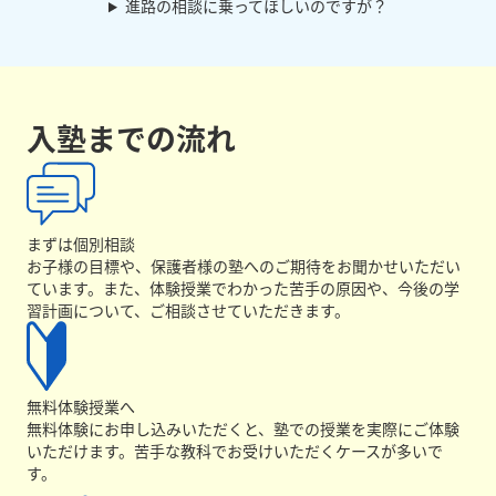
進路の相談に乗ってほしいのですが？
入塾までの流れ
まずは個別相談
お子様の目標や、保護者様の塾へのご期待をお聞かせいただい
ています。また、体験授業でわかった苦手の原因や、今後の学
習計画について、ご相談させていただきます。
無料体験授業へ
無料体験にお申し込みいただくと、塾での授業を実際にご体験
いただけます。苦手な教科でお受けいただくケースが多いで
す。