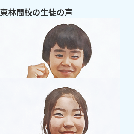
東林間校の生徒の声