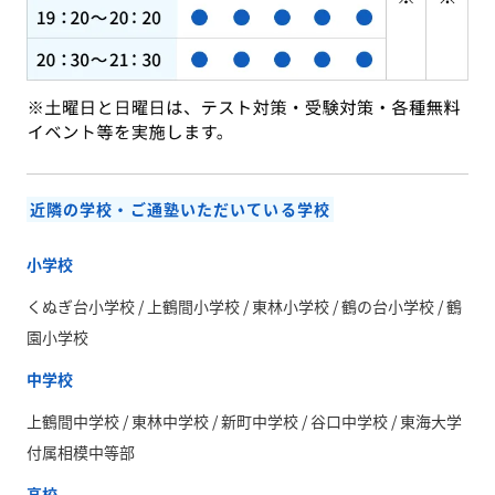
近隣の学校・ご通塾いただいている学校
小学校
くぬぎ台小学校 / 上鶴間小学校 / 東林小学校 / 鶴の台小学校 / 鶴
園小学校
中学校
上鶴間中学校 / 東林中学校 / 新町中学校 / 谷口中学校 / 東海大学
付属相模中等部
高校