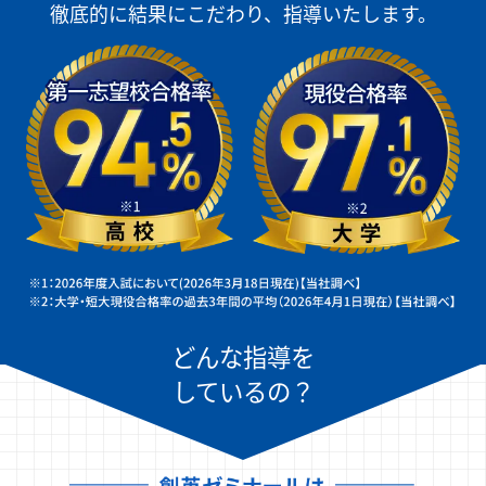
徹底的に結果にこだわり、指導いたします。
どんな指導を
しているの？