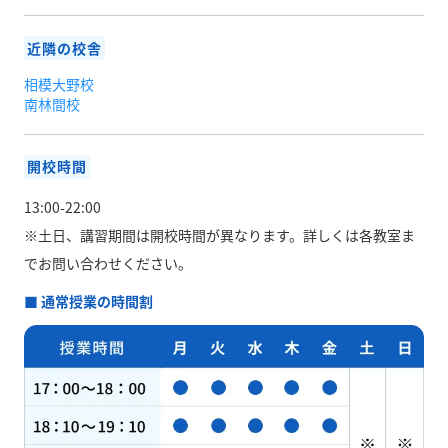
近隣の校舎
相模大野校
南林間校
開校時間
13:00-22:00
※土日、講習期間は開校時間が異なります。
詳しくは各教室ま
でお問い合わせください。
■ 通常授業の時間割