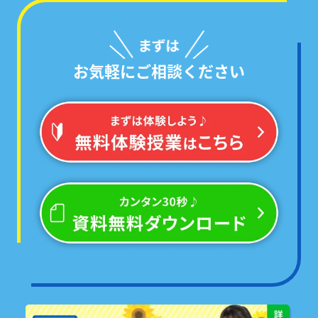
お気軽にご相談ください