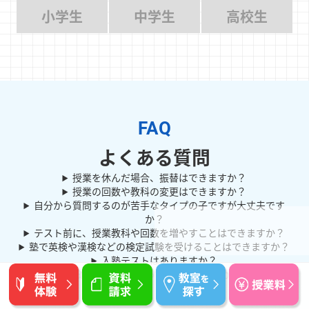
小学生
中学生
高校生
よくある質問
授業を休んだ場合、振替はできますか？
授業の回数や教科の変更はできますか？
自分から質問するのが苦手なタイプの子ですが大丈夫です
か？
テスト前に、授業教科や回数を増やすことはできますか？
塾で英検や漢検などの検定試験を受けることはできますか？
入塾テストはありますか？
進路の相談に乗ってほしいのですが？