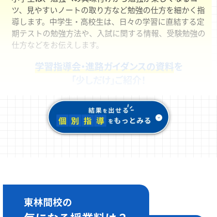
ツ、見やすいノートの取り方など勉強の仕方を細かく指
導します。中学生・高校生は、日々の学習に直結する定
期テストの勉強方法や、入試に関する情報、受験勉強の
仕方などをお伝えします。
学習指導会・進路ガイダンスの資料
を
「少しだけ」ご紹介！
東林間校の