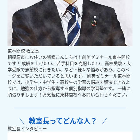
東林間校 教室長
相模原市にお住いの皆様こんにちは！創英ゼミナール東林間校
です！ 成績を上げたい、苦手科目を克服したい、高校受験・大
学受験で志望校に行きたい、など…様々な悩みがあり、このペ
ージをご覧いただいていると思います。 創英ゼミナール東林間
校では、小学生・中学生・高校生の学習の悩みを解決できるよ
うに、勉強の仕方から指導する個別指導の学習塾です。 一緒に
頑張りましょう！お気軽に東林間校へお問い合わせください。
教室長ってどんな人？
教室長インタビュー