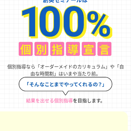
個別指導なら「オーダーメイドのカリキュラム」や「自
由な時間割」はいまや当たり前。
結果を出せる個別指導
を目指します。