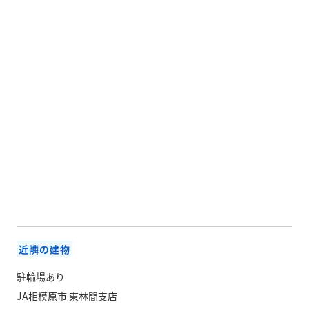
近隣の建物
駐輪場あり
JA相模原市 東林間支店