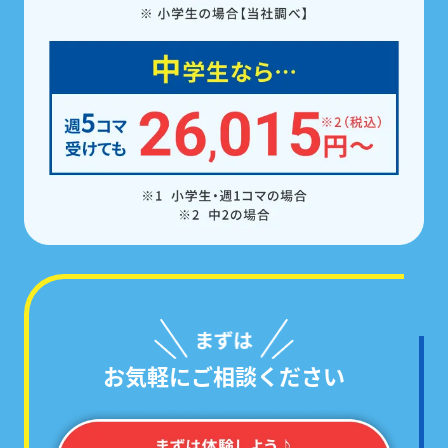
お気軽にご相談ください