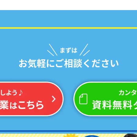
お気軽にご相談ください