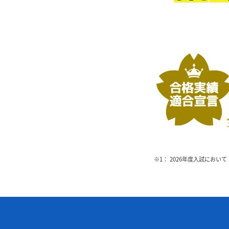
※1： 2026年度入試において