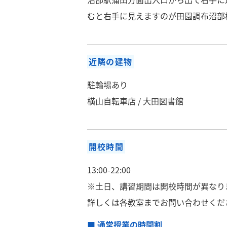
むと右手に見えますのが田園調布沼部
近隣の建物
駐輪場あり
横山自転車店 / 大田図書館
開校時間
13:00-22:00
※土日、講習期間は開校時間が異なり
詳しくは各教室までお問い合わせくだ
■ 通常授業の時間割