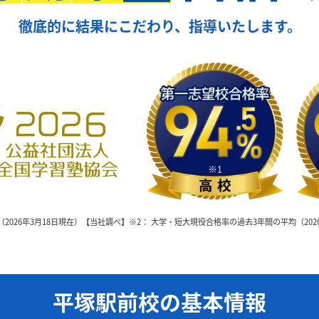
徹底的に結果にこだわり、指導いたします。
（2026年3月18日現在）【当社調べ】
※2： 大学・短大現役合格率の過去3年間の平均（202
平塚駅前校の基本情報