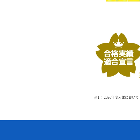
※1： 2026年度入試において