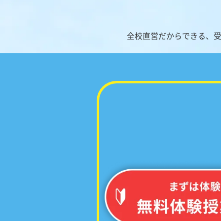
全校直営だからできる、