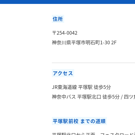
住所
〒254-0042
神奈川県平塚市明石町1-30 2F
アクセス
JR東海道線 平塚駅 徒歩5分
神奈中バス 平塚駅北口 徒歩5分 / 四ツ
平塚駅前校 までの道順
平塚駅北口から正面、フェスタロード