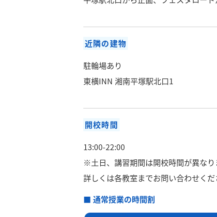
近隣の建物
駐輪場あり
東横INN 湘南平塚駅北口1
開校時間
13:00-22:00
※土日、講習期間は開校時間が異なり
詳しくは各教室までお問い合わせくだ
■ 通常授業の時間割