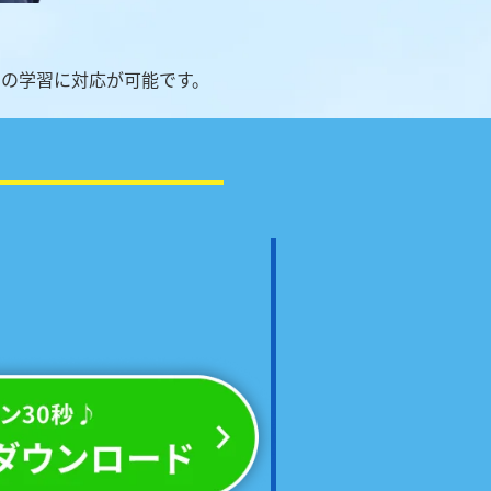
の学習に対応が可能です。