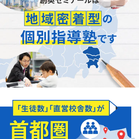
「正社員が担当」
します
どんなことでもお聞かせください