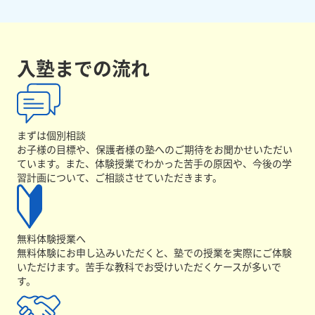
入塾までの流れ
まずは個別相談
お子様の目標や、保護者様の塾へのご期待をお聞かせいただい
ています。また、体験授業でわかった苦手の原因や、今後の学
習計画について、ご相談させていただきます。
無料体験授業へ
無料体験にお申し込みいただくと、塾での授業を実際にご体験
いただけます。苦手な教科でお受けいただくケースが多いで
す。