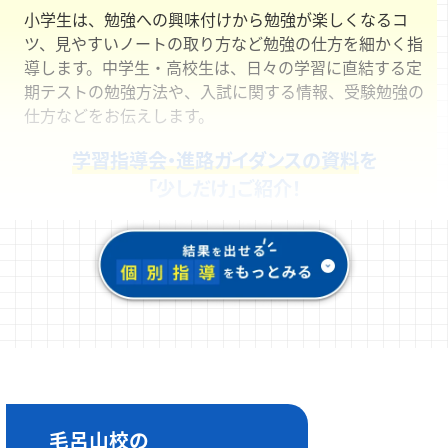
小学生は、勉強への興味付けから勉強が楽しくなるコ
ツ、見やすいノートの取り方など勉強の仕方を細かく指
導します。中学生・高校生は、日々の学習に直結する定
期テストの勉強方法や、入試に関する情報、受験勉強の
仕方などをお伝えします。
学習指導会・進路ガイダンスの資料
を
「少しだけ」ご紹介！
毛呂山校の