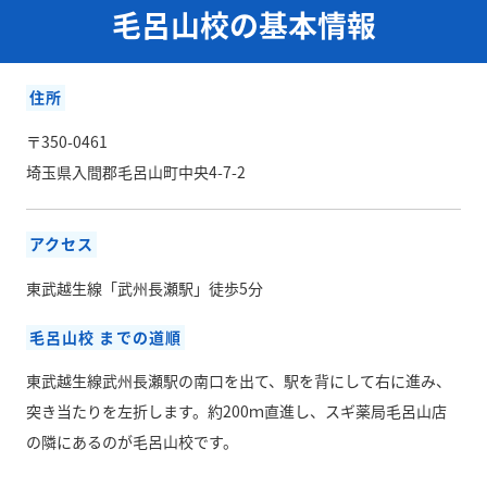
毛呂山校の基本情報
住所
〒350-0461
埼玉県入間郡毛呂山町中央4-7-2
アクセス
東武越生線「武州長瀬駅」徒歩5分
毛呂山校 までの道順
東武越生線武州長瀬駅の南口を出て、駅を背にして右に進み、
突き当たりを左折します。約200ｍ直進し、スギ薬局毛呂山店
の隣にあるのが毛呂山校です。