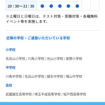
近隣の学校・ご通塾いただいている学校
小学校
毛呂山小学校 / 川角小学校 / 光山小学校 / 泉野小学校
中学校
川角中学校 / 毛呂山中学校 / 越生中学校 / 城山中学校
高校
武蔵越生高等学校 / 埼玉平成高等学校 / 坂戸西高等学校