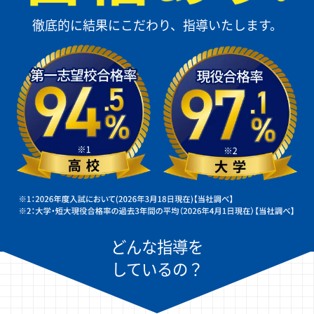
徹底的に結果にこだわり、指導いたします。
どんな指導を
しているの？