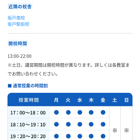
近隣の校舎
坂戸南校
坂戸駅前校
開校時間
13:00-22:00
※土日、講習期間は開校時間が異なります。
詳しくは各教室ま
でお問い合わせください。
■ 通常授業の時間割