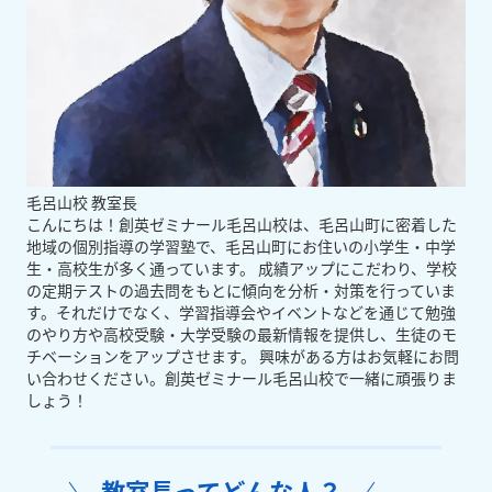
毛呂山校 教室長
こんにちは！創英ゼミナール毛呂山校は、毛呂山町に密着した
地域の個別指導の学習塾で、毛呂山町にお住いの小学生・中学
生・高校生が多く通っています。 成績アップにこだわり、学校
の定期テストの過去問をもとに傾向を分析・対策を行っていま
す。それだけでなく、学習指導会やイベントなどを通じて勉強
のやり方や高校受験・大学受験の最新情報を提供し、生徒のモ
チベーションをアップさせます。 興味がある方はお気軽にお問
い合わせください。創英ゼミナール毛呂山校で一緒に頑張りま
しょう！
教室長ってどんな人？