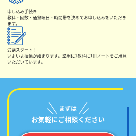
申し込み手続き
教科・回数・通塾曜日・時間帯を決めてお申し込みをいただき
ます。
受講スタート！
いよいよ授業が始まります。塾用に1教科に1冊ノートをご用意
いただいています。
お気軽にご相談ください