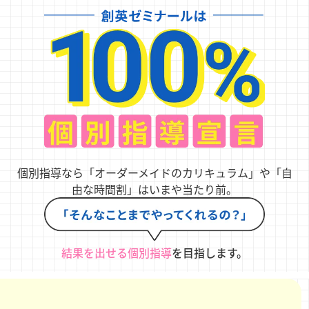
個別指導なら「オーダーメイドのカリキュラム」や「自
由な時間割」はいまや当たり前。
結果を出せる個別指導
を目指します。