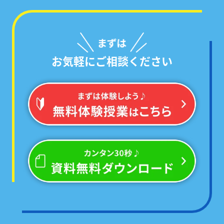
お気軽にご相談ください